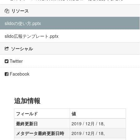
リソース
slidoの使い方.pptx
slido広報テンプレート.pptx
ソーシャル
Twitter
Facebook
追加情報
フィールド
値
最終更新日
2019 / 12月 / 18,
メタデータ最終更新日時
2019 / 12月 / 18,