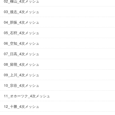
02_檜山_4次メッシュ
03_後志_4次メッシュ
04_胆振_4次メッシュ
05_石狩_4次メッシュ
06_空知_4次メッシュ
07_日高_4次メッシュ
08_留萌_4次メッシュ
09_上川_4次メッシュ
10_宗谷_4次メッシュ
11_オホーツク_4次メッシュ
12_十勝_4次メッシュ