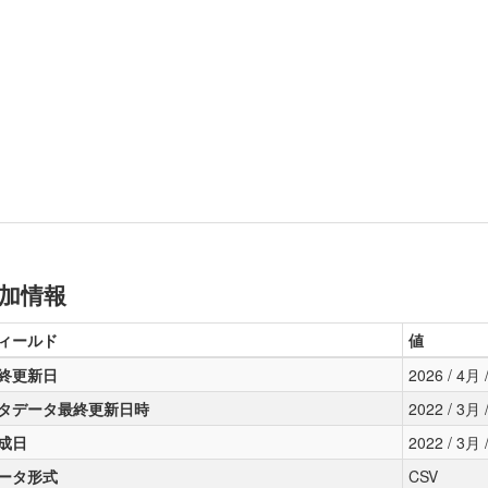
加情報
ィールド
値
終更新日
2026 / 4月 /
タデータ最終更新日時
2022 / 3月 /
成日
2022 / 3月 /
ータ形式
CSV