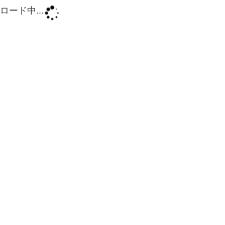
ロード中...