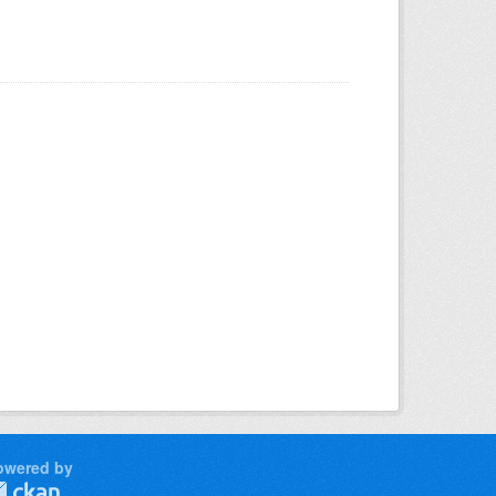
owered by