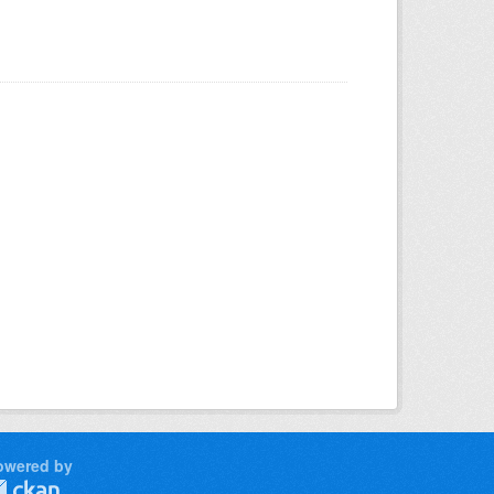
owered by