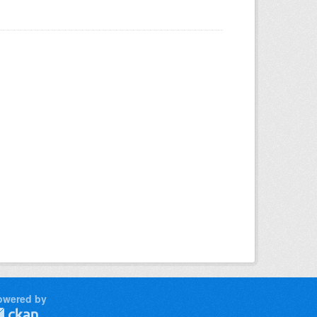
owered by