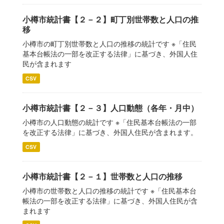
小樽市統計書【２－２】町丁別世帯数と人口の推
移
小樽市の町丁別世帯数と人口の推移の統計です ※「住民
基本台帳法の一部を改正する法律」に基づき、外国人住
民が含まれます
CSV
小樽市統計書【２－３】人口動態（各年・月中）
小樽市の人口動態の統計です ※「住民基本台帳法の一部
を改正する法律」に基づき、外国人住民が含まれます。
CSV
小樽市統計書【２－１】世帯数と人口の推移
小樽市の世帯数と人口の推移の統計です ※「住民基本台
帳法の一部を改正する法律」に基づき、外国人住民が含
まれます