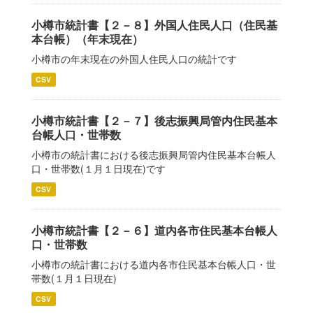
小樽市統計書【２－８】外国人住民人口（住民基
本台帳）（年末現在）
小樽市の年末現在の外国人住民人口の統計です
CSV
小樽市統計書【２－７】後志振興局管内住民基本
台帳人口・世帯数
小樽市の統計書における後志振興局管内住民基本台帳人
口・世帯数(１月１日現在)です
CSV
小樽市統計書【２－６】道内各市住民基本台帳人
口・世帯数
小樽市の統計書における道内各市住民基本台帳人口・世
帯数(１月１日現在)
CSV