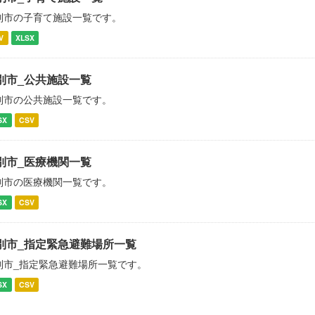
別市の子育て施設一覧です。
V
XLSX
別市_公共施設一覧
別市の公共施設一覧です。
SX
CSV
別市_医療機関一覧
別市の医療機関一覧です。
SX
CSV
別市_指定緊急避難場所一覧
別市_指定緊急避難場所一覧です。
SX
CSV