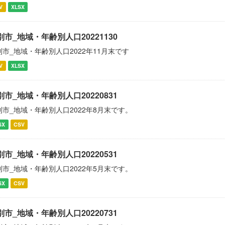
V
XLSX
別市_地域・年齢別人口20221130
別市_地域・年齢別人口2022年11月末です
V
XLSX
別市_地域・年齢別人口20220831
別市_地域・年齢別人口2022年8月末です。
SX
CSV
別市_地域・年齢別人口20220531
別市_地域・年齢別人口2022年5月末です。
SX
CSV
別市_地域・年齢別人口20220731