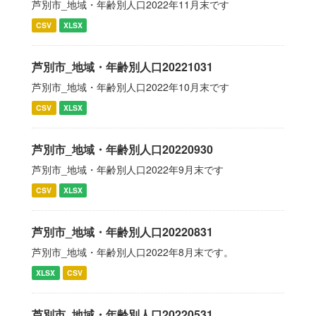
芦別市_地域・年齢別人口2022年11月末です
CSV
XLSX
芦別市_地域・年齢別人口20221031
芦別市_地域・年齢別人口2022年10月末です
CSV
XLSX
芦別市_地域・年齢別人口20220930
芦別市_地域・年齢別人口2022年9月末です
CSV
XLSX
芦別市_地域・年齢別人口20220831
芦別市_地域・年齢別人口2022年8月末です。
XLSX
CSV
芦別市_地域・年齢別人口20220531