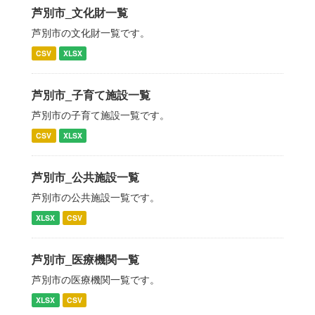
芦別市_文化財一覧
芦別市の文化財一覧です。
CSV
XLSX
芦別市_子育て施設一覧
芦別市の子育て施設一覧です。
CSV
XLSX
芦別市_公共施設一覧
芦別市の公共施設一覧です。
XLSX
CSV
芦別市_医療機関一覧
芦別市の医療機関一覧です。
XLSX
CSV