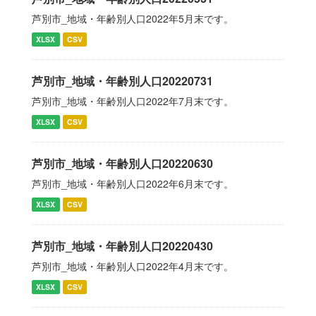
芦別市_地域・年齢別人口2022年5月末です。
XLSX
CSV
芦別市_地域・年齢別人口20220731
芦別市_地域・年齢別人口2022年7月末です。
XLSX
CSV
芦別市_地域・年齢別人口20220630
芦別市_地域・年齢別人口2022年6月末です。
XLSX
CSV
芦別市_地域・年齢別人口20220430
芦別市_地域・年齢別人口2022年4月末です。
XLSX
CSV