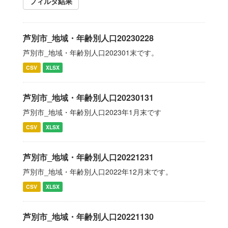
フィルタ結果
芦別市_地域・年齢別人口20230228
芦別市_地域・年齢別人口202301末です。
CSV
XLSX
芦別市_地域・年齢別人口20230131
芦別市_地域・年齢別人口2023年1月末です
CSV
XLSX
芦別市_地域・年齢別人口20221231
芦別市_地域・年齢別人口2022年12月末です。
CSV
XLSX
芦別市_地域・年齢別人口20221130