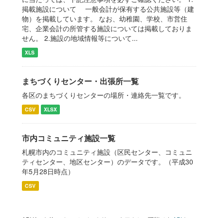
掲載施設について 一般会計が保有する公共施設等（建
物）を掲載しています。 なお、幼稚園、学校、市営住
宅、企業会計の所管する施設については掲載しておりま
せん。 2.施設の地域情報等について...
XLS
まちづくりセンター・出張所一覧
各区のまちづくりセンターの場所・連絡先一覧です。
CSV
XLSX
市内コミュニティ施設一覧
札幌市内のコミュニティ施設（区民センター、コミュニ
ティセンター、地区センター）のデータです。（平成30
年5月28日時点）
CSV