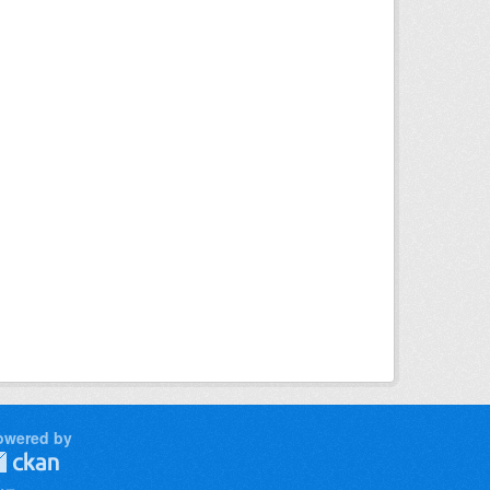
owered by