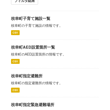
フィルタ結果
枝幸町子育て施設一覧
枝幸町の子育て施設の情報です。
CSV
枝幸町AED設置箇所一覧
枝幸町のAED設置箇所の情報です。
CSV
枝幸町指定避難所
枝幸町の指定避難所の情報です。
CSV
枝幸町指定緊急避難場所