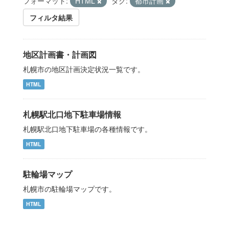
フォーマット:
HTML
タグ:
都市計画
フィルタ結果
地区計画書・計画図
札幌市の地区計画決定状況一覧です。
HTML
札幌駅北口地下駐車場情報
札幌駅北口地下駐車場の各種情報です。
HTML
駐輪場マップ
札幌市の駐輪場マップです。
HTML