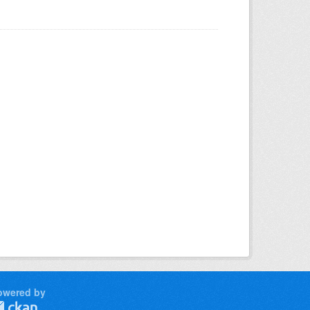
owered by