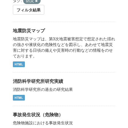
タグ:
防災
フィルタ結果
地震防災マップ
地震防災マップは、第3次地震被害想定で想定された揺れ
の強さや液状化の危険性などを図示し、あわせて地震災
害に対する日頃の備えや災害時の行動などの情報をのせ
ております。
HTML
消防科学研究所研究実績
消防科学研究所の過去の研究結果
HTML
事故発生状況（危険物）
危険物施設における事故発生状況