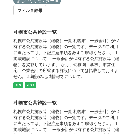
まちづくりセンター
フィルタ結果
札幌市公共施設一覧
札幌市公共施設等（建物）一覧 札幌市（一般会計）が保
有する公共施設等（建物）の一覧です。データのご利用
に当たっては、下記注意事項を必ずご確認ください。 1.
掲載施設について 一般会計が保有する公共施設等（建
物）を掲載しています。 なお、幼稚園、学校、市営住
宅、企業会計の所管する施設については掲載しておりま
せん。 2.施設の地域情報等について...
XLS
XLSX
札幌市公共施設一覧
札幌市公共施設等（建物）一覧 札幌市（一般会計）が保
有する公共施設等（建物）の一覧です。データのご利用
に当たっては、下記注意事項を必ずご確認ください。 1.
掲載施設について 一般会計が保有する公共施設等（建