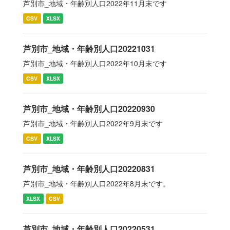
芦別市_地域・年齢別人口2022年11月末です
CSV
XLSX
芦別市_地域・年齢別人口20221031
芦別市_地域・年齢別人口2022年10月末です
CSV
XLSX
芦別市_地域・年齢別人口20220930
芦別市_地域・年齢別人口2022年9月末です
CSV
XLSX
芦別市_地域・年齢別人口20220831
芦別市_地域・年齢別人口2022年8月末です。
XLSX
CSV
芦別市_地域・年齢別人口20220531