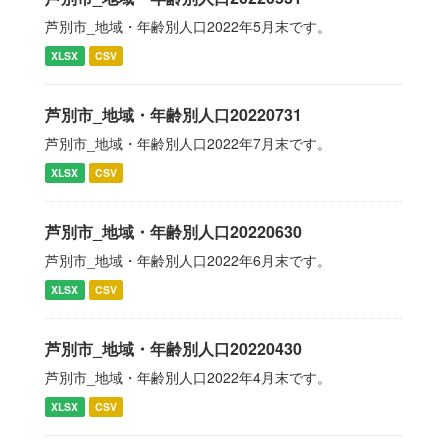
芦別市_地域・年齢別人口2022年5月末です。
XLSX
CSV
芦別市_地域・年齢別人口20220731
芦別市_地域・年齢別人口2022年7月末です。
XLSX
CSV
芦別市_地域・年齢別人口20220630
芦別市_地域・年齢別人口2022年6月末です。
XLSX
CSV
芦別市_地域・年齢別人口20220430
芦別市_地域・年齢別人口2022年4月末です。
XLSX
CSV