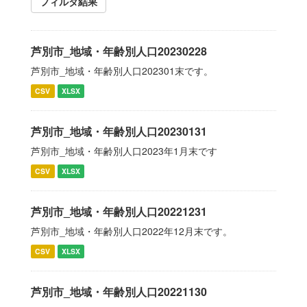
フィルタ結果
芦別市_地域・年齢別人口20230228
芦別市_地域・年齢別人口202301末です。
CSV
XLSX
芦別市_地域・年齢別人口20230131
芦別市_地域・年齢別人口2023年1月末です
CSV
XLSX
芦別市_地域・年齢別人口20221231
芦別市_地域・年齢別人口2022年12月末です。
CSV
XLSX
芦別市_地域・年齢別人口20221130