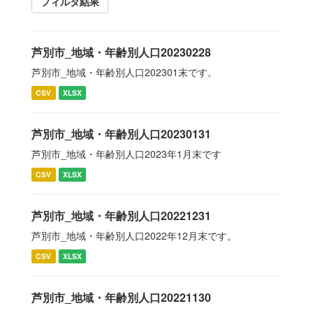
フィルタ結果
芦別市_地域・年齢別人口20230228
芦別市_地域・年齢別人口202301末です。
CSV
XLSX
芦別市_地域・年齢別人口20230131
芦別市_地域・年齢別人口2023年1月末です
CSV
XLSX
芦別市_地域・年齢別人口20221231
芦別市_地域・年齢別人口2022年12月末です。
CSV
XLSX
芦別市_地域・年齢別人口20221130