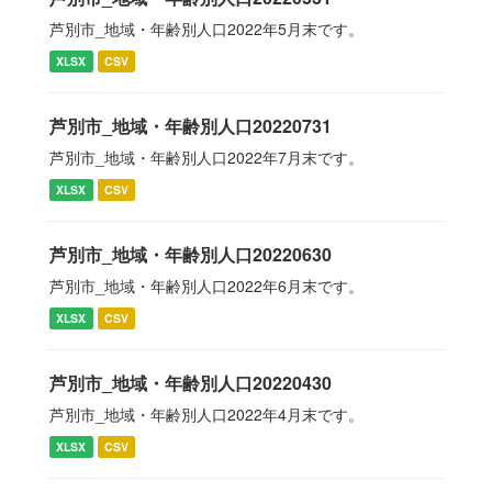
芦別市_地域・年齢別人口2022年5月末です。
XLSX
CSV
芦別市_地域・年齢別人口20220731
芦別市_地域・年齢別人口2022年7月末です。
XLSX
CSV
芦別市_地域・年齢別人口20220630
芦別市_地域・年齢別人口2022年6月末です。
XLSX
CSV
芦別市_地域・年齢別人口20220430
芦別市_地域・年齢別人口2022年4月末です。
XLSX
CSV