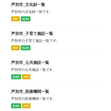
芦別市_文化財一覧
芦別市の文化財一覧です。
CSV
XLSX
芦別市_子育て施設一覧
芦別市の子育て施設一覧です。
CSV
XLSX
芦別市_公共施設一覧
芦別市の公共施設一覧です。
XLSX
CSV
芦別市_医療機関一覧
芦別市の医療機関一覧です。
XLSX
CSV