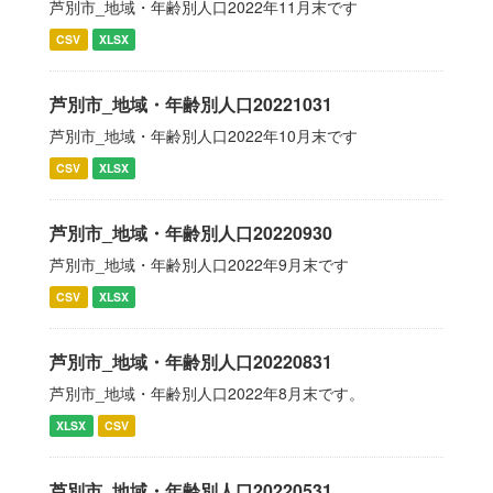
芦別市_地域・年齢別人口2022年11月末です
CSV
XLSX
芦別市_地域・年齢別人口20221031
芦別市_地域・年齢別人口2022年10月末です
CSV
XLSX
芦別市_地域・年齢別人口20220930
芦別市_地域・年齢別人口2022年9月末です
CSV
XLSX
芦別市_地域・年齢別人口20220831
芦別市_地域・年齢別人口2022年8月末です。
XLSX
CSV
芦別市_地域・年齢別人口20220531