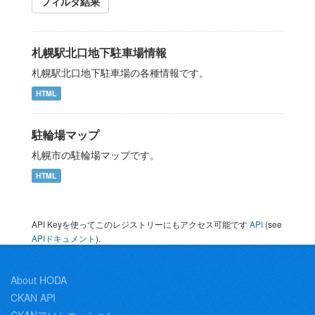
フィルタ結果
札幌駅北口地下駐車場情報
札幌駅北口地下駐車場の各種情報です。
HTML
駐輪場マップ
札幌市の駐輪場マップです。
HTML
API Keyを使ってこのレジストリーにもアクセス可能です
API
(see
APIドキュメント
).
About HODA
CKAN API