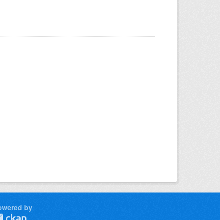
owered by