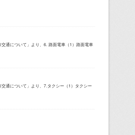
通について」より、6. 路面電車（1）路面電車
交通について」より、7.タクシー（1）タクシー