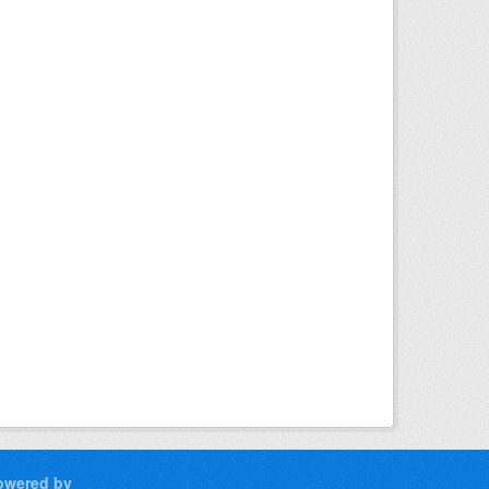
owered by