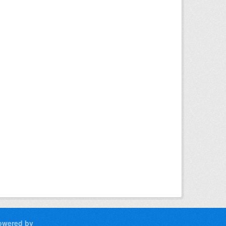
owered by