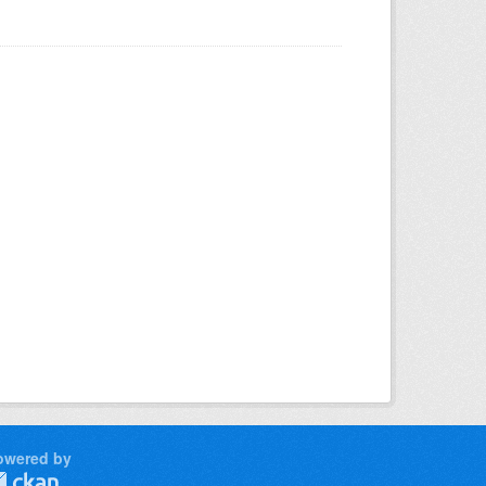
owered by