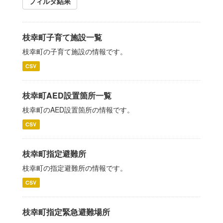
フィルタ結果
枝幸町子育て施設一覧
枝幸町の子育て施設の情報です。
CSV
枝幸町AED設置箇所一覧
枝幸町のAED設置箇所の情報です。
CSV
枝幸町指定避難所
枝幸町の指定避難所の情報です。
CSV
枝幸町指定緊急避難場所