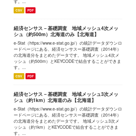
す。...
CSV
PDF
経済センサス－基礎調査 地域メッシュ4次メッ
シュ（約500m）北海道のみ【北海道】
e-Stat（https://www.e-stat.go.jp/）の統計データダウンロ
ードページにある、経済センサスー基礎調査（2014年）
の北海道分をまとめたデータです。 地域メッシュ4次メ
ッシュ（約500m）とKEYCODEで結合することができま
す。...
CSV
PDF
経済センサス－基礎調査 地域メッシュ3次メッ
シュ（約1km）北海道のみ【北海道】
e-Stat（https://www.e-stat.go.jp/）の統計データダウンロ
ードページにある、経済センサスー基礎調査（2014年）
の北海道分をまとめたデータです。 地域メッシュ3次メ
ッシュ（約1km）とKEYCODEで結合することができま
す。...