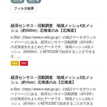
GIS
統計
フィルタ結果
経済センサス－活動調査 地域メッシュ4次メッ
シュ（約500m）北海道のみ【北海道】
e-Stat（https://www.e-stat.go.jp/）の統計データダウンロ
ードページにある、経済センサスー活動調査（2012年）
の北海道分をまとめたデータです。 地域メッシュ4次メ
ッシュ（約500m）とKEYCODEで結合することができま
す。...
CSV
PDF
経済センサス－活動調査 地域メッシュ3次メッ
シュ（約1km）北海道のみ【北海道】
e-Stat（https://www.e-stat.go.jp/）の統計データダウンロ
ードページにある、経済センサスー活動調査（2012年）
の北海道分をまとめたデータです。 地域メッシュ3次メ
ッシュ（約1km）とKEYCODEで結合することができま