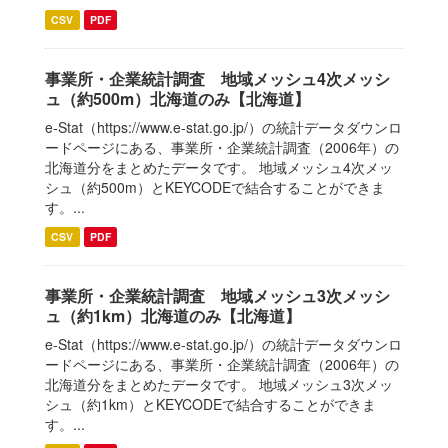
CSV
PDF
事業所・企業統計調査 地域メッシュ4次メッシ
ュ（約500m）北海道のみ【北海道】
e-Stat（https://www.e-stat.go.jp/）の統計データダウンロ
ードページにある、事業所・企業統計調査（2006年）の
北海道分をまとめたデータです。 地域メッシュ4次メッ
シュ（約500m）とKEYCODEで結合することができま
す。...
CSV
PDF
事業所・企業統計調査 地域メッシュ3次メッシ
ュ（約1km）北海道のみ【北海道】
e-Stat（https://www.e-stat.go.jp/）の統計データダウンロ
ードページにある、事業所・企業統計調査（2006年）の
北海道分をまとめたデータです。 地域メッシュ3次メッ
シュ（約1km）とKEYCODEで結合することができま
す。...