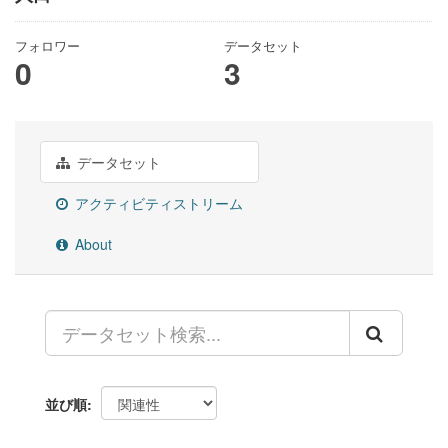
フォロワー
データセット
0
3
データセット
アクティビティストリーム
About
並び順