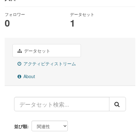
フォロワー
データセット
0
1
データセット
アクティビティストリーム
About
並び順