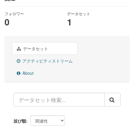
フォロワー
データセット
0
1
データセット
アクティビティストリーム
About
並び順