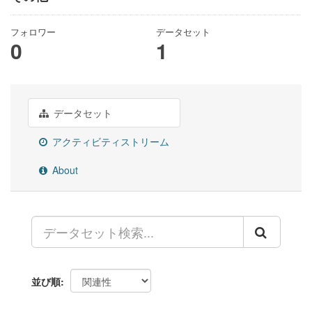
フォロワー
データセット
0
1
データセット
アクティビティストリーム
About
並び順