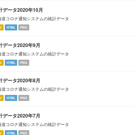
計データ2020年10月
海道コロナ通知システムの統計データ
V
HTML
PNG
計データ2020年9月
海道コロナ通知システムの統計データ
V
HTML
PNG
計データ2020年8月
海道コロナ通知システムの統計データ
V
HTML
PNG
計データ2020年7月
海道コロナ通知システムの統計データ
V
HTML
PNG