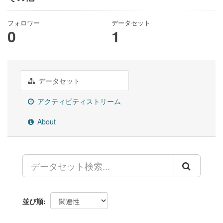
フォロワー
データセット
0
1
データセット
アクティビティストリーム
About
並び順