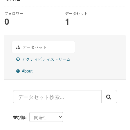
フォロワー
データセット
0
1
データセット
アクティビティストリーム
About
並び順