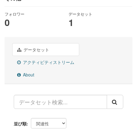
フォロワー
データセット
0
1
データセット
アクティビティストリーム
About
並び順