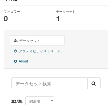
フォロワー
データセット
0
1
データセット
アクティビティストリーム
About
並び順