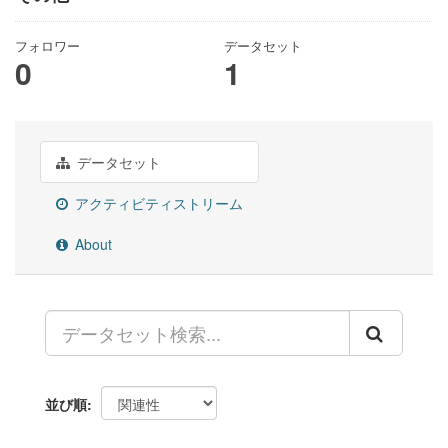
フォロワー
データセット
0
1
データセット
アクティビティストリーム
About
並び順