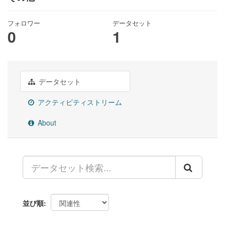
フォロワー
データセット
0
1
データセット
アクティビティストリーム
About
並び順