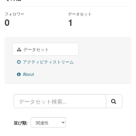
フォロワー
データセット
0
1
データセット
アクティビティストリーム
About
並び順