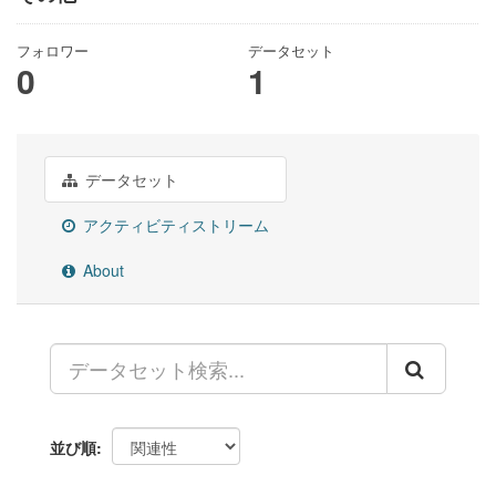
フォロワー
データセット
0
1
データセット
アクティビティストリーム
About
並び順