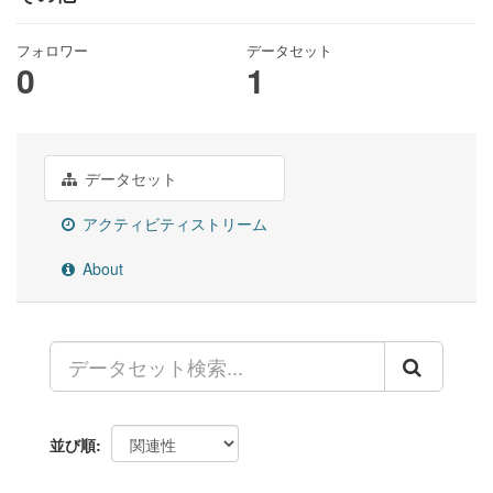
フォロワー
データセット
0
1
データセット
アクティビティストリーム
About
並び順