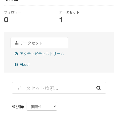
フォロワー
データセット
0
1
データセット
アクティビティストリーム
About
並び順