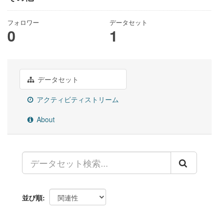
フォロワー
データセット
0
1
データセット
アクティビティストリーム
About
並び順