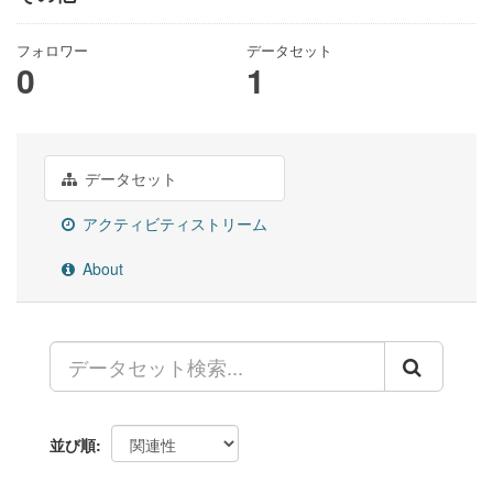
フォロワー
データセット
0
1
データセット
アクティビティストリーム
About
並び順