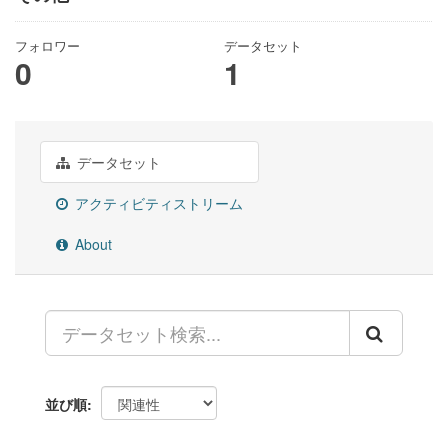
フォロワー
データセット
0
1
データセット
アクティビティストリーム
About
並び順