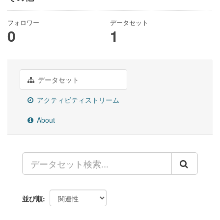
フォロワー
データセット
0
1
データセット
アクティビティストリーム
About
並び順