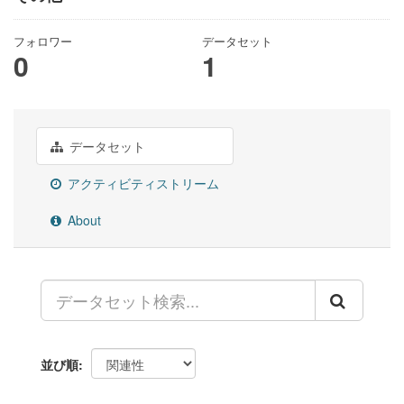
フォロワー
データセット
0
1
データセット
アクティビティストリーム
About
並び順