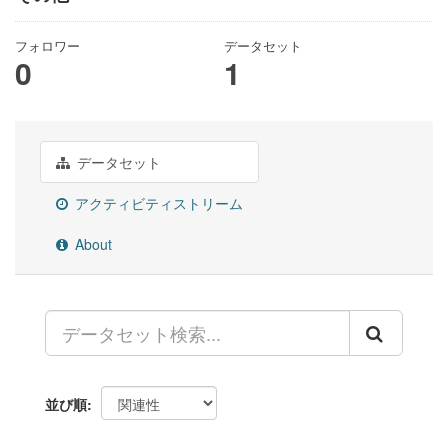
フォロワー
データセット
0
1
データセット
アクティビティストリーム
About
並び順