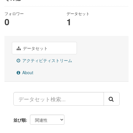
フォロワー
データセット
0
1
データセット
アクティビティストリーム
About
並び順