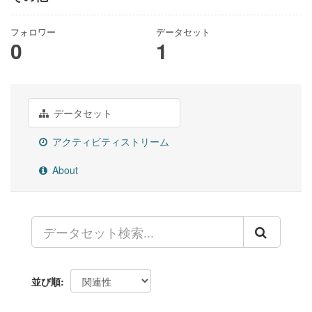
フォロワー
データセット
0
1
データセット
アクティビティストリーム
About
並び順